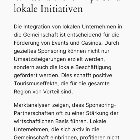
lokale Initiativen
Die Integration von lokalen Unternehmen in
die Gemeinschaft ist entscheidend für die
Förderung von Events und Casinos. Durch
gezieltes Sponsoring können nicht nur
Umsatzsteigerungen erzielt werden,
sondern auch die lokale Beschäftigung
gefördert werden. Dies schafft positive
Tourismuseffekte, die für die gesamte
Region von Vorteil sind.
Marktanalysen zeigen, dass Sponsoring-
Partnerschaften oft zu einer Stärkung der
wirtschaftlichen Basis führen. Lokale
Unternehmen, die sich aktiv in die
Gemeinschaft einbringen, profitieren nicht