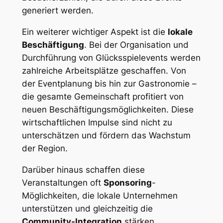
generiert werden.
Ein weiterer wichtiger Aspekt ist die
lokale
Beschäftigung
. Bei der Organisation und
Durchführung von Glücksspielevents werden
zahlreiche Arbeitsplätze geschaffen. Von
der Eventplanung bis hin zur Gastronomie –
die gesamte Gemeinschaft profitiert von
neuen Beschäftigungsmöglichkeiten. Diese
wirtschaftlichen Impulse sind nicht zu
unterschätzen und fördern das Wachstum
der Region.
Darüber hinaus schaffen diese
Veranstaltungen oft
Sponsoring
-
Möglichkeiten, die lokale Unternehmen
unterstützen und gleichzeitig die
Community-Integration
stärken.