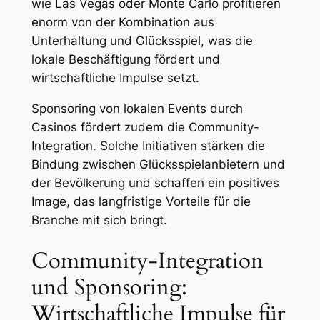
wie Las Vegas oder Monte Carlo profitieren
enorm von der Kombination aus
Unterhaltung und Glücksspiel, was die
lokale Beschäftigung fördert und
wirtschaftliche Impulse setzt.
Sponsoring von lokalen Events durch
Casinos fördert zudem die Community-
Integration. Solche Initiativen stärken die
Bindung zwischen Glücksspielanbietern und
der Bevölkerung und schaffen ein positives
Image, das langfristige Vorteile für die
Branche mit sich bringt.
Community-Integration
und Sponsoring:
Wirtschaftliche Impulse für