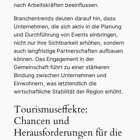
nach Arbeitskräften beeinflussen.
Branchentrends deuten darauf hin, dass
Unternehmen, die sich aktiv in die Planung
und Durchführung von Events einbringen,
nicht nur ihre Sichtbarkeit erhöhen, sondern
auch langfristige Partnerschaften aufbauen
können. Das Engagement in der
Gemeinschaft führt zu einer stärkeren
Bindung zwischen Unternehmen und
Einwohnern, was letztendlich die
wirtschaftliche Stabilität der Region erhöht.
Tourismuseffekte:
Chancen und
Herausforderungen für die