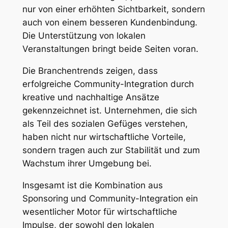
nur von einer erhöhten Sichtbarkeit, sondern
auch von einem besseren Kundenbindung.
Die Unterstützung von lokalen
Veranstaltungen bringt beide Seiten voran.
Die Branchentrends zeigen, dass
erfolgreiche Community-Integration durch
kreative und nachhaltige Ansätze
gekennzeichnet ist. Unternehmen, die sich
als Teil des sozialen Gefüges verstehen,
haben nicht nur wirtschaftliche Vorteile,
sondern tragen auch zur Stabilität und zum
Wachstum ihrer Umgebung bei.
Insgesamt ist die Kombination aus
Sponsoring und Community-Integration ein
wesentlicher Motor für wirtschaftliche
Impulse, der sowohl den lokalen