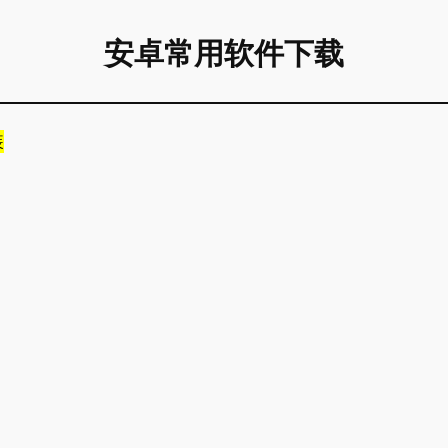
安卓常用软件下载
装