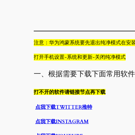
跳
至
内
容
注意：华为鸿蒙系统要先退出纯净模式在安
打开手机设置-系统和更新-关闭纯净模式
一、根据需要下载下面常用软件
打不开的软件请链接节点再下载
点我下载TWITTER推特
点我下载INSTAGRAM