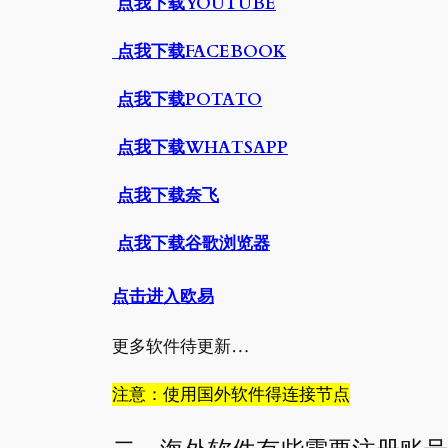
点我下载YOUTUBE
点我下载FACEBOOK
点我下载POTATO
点我下载WHATSAPP
点我下载奈飞
点我下载谷歌浏览器
点击进入欧易
更多软件待更新…
注意：使用国外软件得连接节点