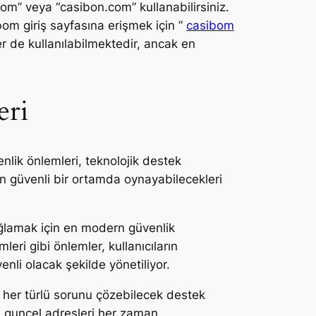
om” veya “casibon.com” kullanabilirsiniz.
bom giriş sayfasına erişmek için ”
casibom
er de kullanılabilmektedir, ancak en
eri
nlik önlemleri, teknolojik destek
n güvenli bir ortamda oynayabilecekleri
sağlamak için en modern güvenlik
leri gibi önlemler, kullanıcıların
enli olacak şekilde yönetiliyor.
ı her türlü sorunu çözebilecek destek
om guncel adresleri her zaman