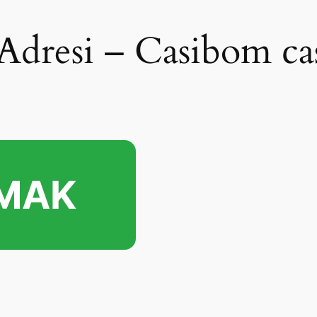
Adresi – Casibom ca
MAK