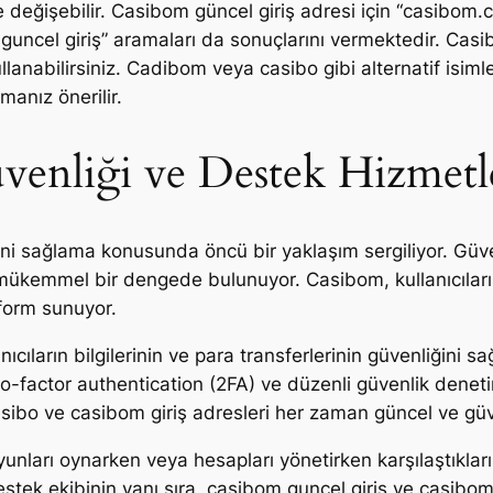
değişebilir. Casibom güncel giriş adresi için “casibom.c
guncel giriş” aramaları da sonuçlarını vermektedir. Casi
llanabilirsiniz. Cadibom veya casibo gibi alternatif isiml
manız önerilir.
enliği ve Destek Hizmetl
fini sağlama konusunda öncü bir yaklaşım sergiliyor. Güve
 mükemmel bir dengede bulunuyor. Casibom, kullanıcıları
atform sunuyor.
cıların bilgilerinin ve para transferlerinin güvenliğini 
wo-factor authentication (2FA) ve düzenli güvenlik denetim
casibo ve casibom giriş adresleri her zaman güncel ve güv
yunları oynarken veya hesapları yönetirken karşılaştıklar
 destek ekibinin yanı sıra, casibom guncel giriş ve casib