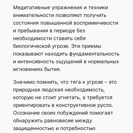
Медитативные упражнения и техники
внимательности позволяют получить
состояния повышенной восприимчивости
и пребывания в периоде без
необходимости ставить себя
биологической угрозе. Эти приемы
показывают находить фундаментальность
и интенсивность ощущений в нормальных
мгновениях бытия.
Значимо помнить, что тяга к угрозе – это
природная людская необходимость,
которую не стоит угнетать, а требуется
ориентировать в конструктивное русло.
Осознание своих побуждений помогает
обнаружить равновесие между
защищенностью и потребностью