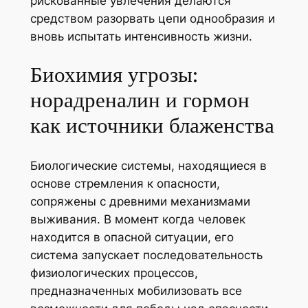
рискованные увлечения делаются
средством разорвать цепи однообразия и
вновь испытать интенсивность жизни.
Биохимия угрозы:
норадреналин и гормон
как источники блаженства
Биологические системы, находящиеся в
основе стремления к опасности,
сопряжены с древними механизмами
выживания. В момент когда человек
находится в опасной ситуации, его
система запускает последовательность
физиологических процессов,
предназначенных мобилизовать все