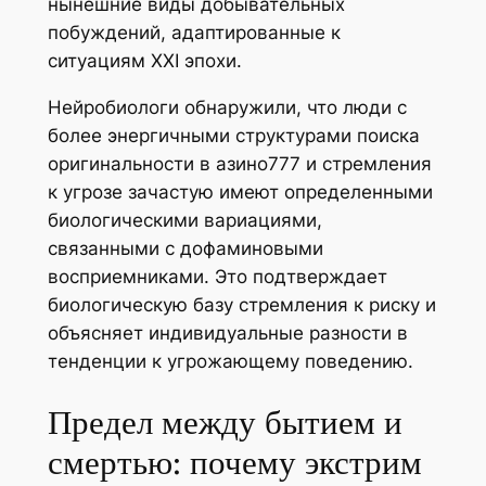
нынешние виды добывательных
побуждений, адаптированные к
ситуациям XXI эпохи.
Нейробиологи обнаружили, что люди с
более энергичными структурами поиска
оригинальности в азино777 и стремления
к угрозе зачастую имеют определенными
биологическими вариациями,
связанными с дофаминовыми
восприемниками. Это подтверждает
биологическую базу стремления к риску и
объясняет индивидуальные разности в
тенденции к угрожающему поведению.
Предел между бытием и
смертью: почему экстрим