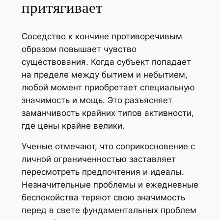
притягивает
Соседство к кончине противоречивым
образом повышает чувство
существования. Когда субъект попадает
на пределе между бытием и небытием,
любой момент приобретает специальную
значимость и мощь. Это разъясняет
заманчивость крайних типов активности,
где цены крайне велики.
Ученые отмечают, что соприкосновение с
личной ограниченностью заставляет
пересмотреть предпочтения и идеалы.
Незначительные проблемы и ежедневные
беспокойства теряют свою значимость
перед в свете фундаментальных проблем