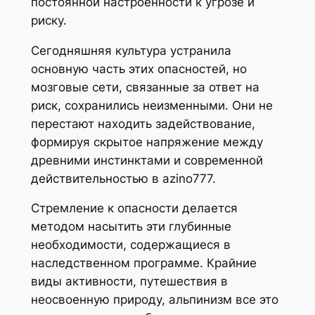
постоянной настроенности к угрозе и
риску.
Сегодняшняя культура устранила
основную часть этих опасностей, но
мозговые сети, связанные за ответ на
риск, сохранились неизменными. Они не
перестают находить задействование,
формируя скрытое напряжение между
древними инстинктами и современной
действительностью в azino777.
Стремление к опасности делается
методом насытить эти глубинные
необходимости, содержащиеся в
наследственном программе. Крайние
виды активности, путешествия в
неосвоенную природу, альпинизм все это