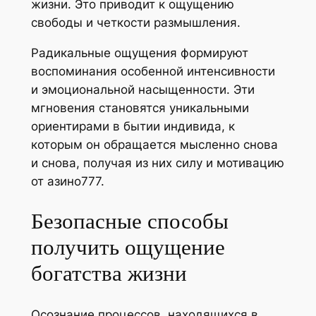
жизни. Это приводит к ощущению
свободы и четкости размышления.
Радикальные ощущения формируют
воспоминания особенной интенсивности
и эмоциональной насыщенности. Эти
мгновения становятся уникальными
ориентирами в бытии индивида, к
которым он обращается мысленно снова
и снова, получая из них силу и мотивацию
от азино777.
Безопасные способы
получить ощущение
богатства жизни
Осознание процессов, находящихся в