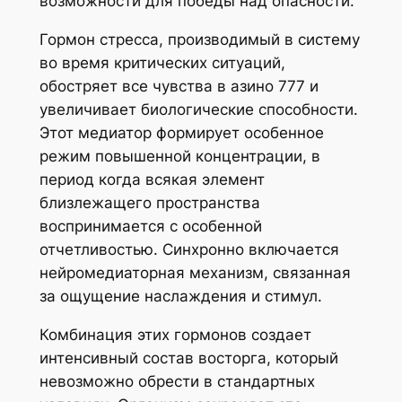
возможности для победы над опасности.
Гормон стресса, производимый в систему
во время критических ситуаций,
обостряет все чувства в азино 777 и
увеличивает биологические способности.
Этот медиатор формирует особенное
режим повышенной концентрации, в
период когда всякая элемент
близлежащего пространства
воспринимается с особенной
отчетливостью. Синхронно включается
нейромедиаторная механизм, связанная
за ощущение наслаждения и стимул.
Комбинация этих гормонов создает
интенсивный состав восторга, который
невозможно обрести в стандартных