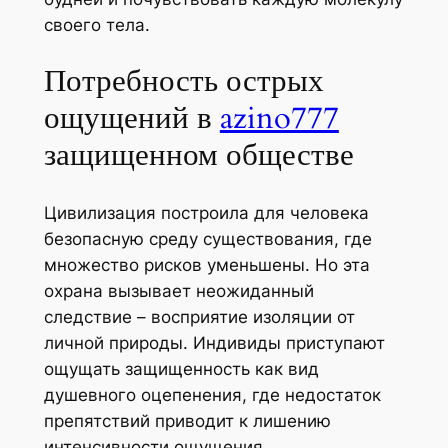
своего тела.
Потребность острых
ощущений в
azino777
защищенном обществе
Цивилизация построила для человека
безопасную среду существования, где
множество рисков уменьшены. Но эта
охрана вызывает неожиданный
следствие – восприятие изоляции от
личной природы. Индивиды приступают
ощущать защищенность как вид
душевного оцепенения, где недостаток
препятствий приводит к лишению
интенсивности ощущения.