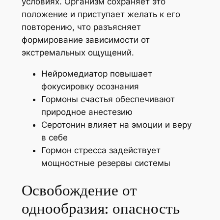
условиях. Организм сохраняет это
положение и приступает желать к его
повторению, что разъясняет
формирование зависимости от
экстремальных ощущений.
Нейромедиатор повышает
фокусировку осознания
Гормоны счастья обеспечивают
природное анестезию
Серотонин влияет на эмоции и веру
в себе
Гормон стресса задействует
мощностные резервы системы
Освобождение от
однообразия: опасность