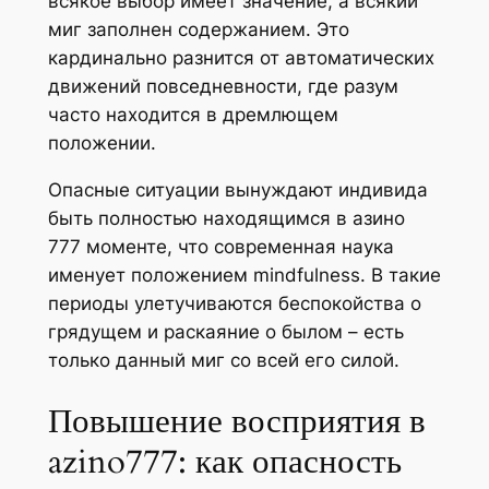
всякое выбор имеет значение, а всякий
миг заполнен содержанием. Это
кардинально разнится от автоматических
движений повседневности, где разум
часто находится в дремлющем
положении.
Опасные ситуации вынуждают индивида
быть полностью находящимся в азино
777 моменте, что современная наука
именует положением mindfulness. В такие
периоды улетучиваются беспокойства о
грядущем и раскаяние о былом – есть
только данный миг со всей его силой.
Повышение восприятия в
azino777: как опасность