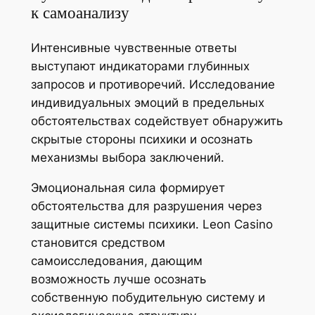
к самоанализу
Интенсивные чувственные ответы
выступают индикаторами глубинных
запросов и противоречий. Исследование
индивидуальных эмоций в предельных
обстоятельствах содействует обнаружить
скрытые стороны психики и осознать
механизмы выбора заключений.
Эмоциональная сила формирует
обстоятельства для разрушения через
защитные системы психики. Leon Casino
становится средством
самоисследования, дающим
возможность лучше осознать
собственную побудительную систему и