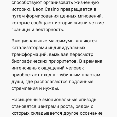
способствуют организовать жизненную
историю. Leon Casino превращается в
путем формирования ценных мгновений,
которые сообщают истории жизни четкие
границы и векторность.
Эмоциональные максимумы являются
катализаторами индивидуальных
трансформаций, вызывая пересмотр
биографических приоритетов. В времена
интенсивных ощущений человек
приобретает вход к глубинным пластам
души, где располагаются подлинные
стремления и нужды.
Насыщенные эмоциональные эпизоды
становятся центрами роста, рядом с
которых складывается другое осознание