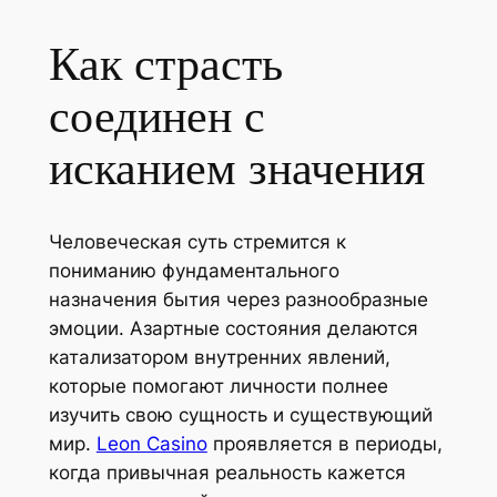
跳
Как страсть
至
内
соединен с
容
исканием значения
Человеческая суть стремится к
пониманию фундаментального
назначения бытия через разнообразные
эмоции. Азартные состояния делаются
катализатором внутренних явлений,
которые помогают личности полнее
изучить свою сущность и существующий
мир.
Leon Casino
проявляется в периоды,
когда привычная реальность кажется