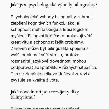
Jaké jsou psychologické výhody bilinguality?
Psychologické výhody bilinguality zahrnují
zlepšení kognitivních funkcí, jako je
schopnost multitaskingu a lepší logické
myšlení. Bilingvní lidé často prokazují větší
kreativitu a schopnost řešit problémy.
Zároveň může být bilingualita spojena s
vyšší odolností vůči stresu, protože
rozmanité jazykové dovednosti mohou
podporovat adaptabilitu v různých situacích.
Tím se zlepšuje celkové duševní zdraví a
zvyšuje se kvalita života.
Jaké dovednosti jsou rozvíjeny díky
bilingvismu?