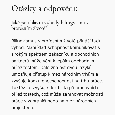
Otázky a odpovědi:
Jaké jsou hlavní výhody bilingvismu v
profesním životě?
Bilingvismus v profesním životě přináší řadu
výhod. Například schopnost komunikovat s
širokým spektrem zákazníků a obchodních
partnerů může vést k lepším obchodním
příležitostem. Dále znalost dvou jazyků
umožňuje přístup k mezinárodním trhům a
zvyšuje konkurenceschopnost na trhu práce.
Taktéž se zvyšuje flexibilita při pracovních
příležitostech, což může zahrnovat možnosti
práce v zahraničí nebo na mezinárodních
projektech.