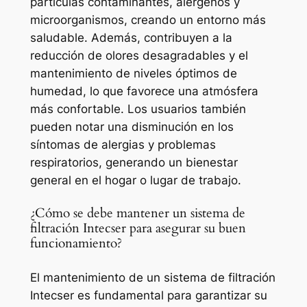
partículas contaminantes, alérgenos y
microorganismos, creando un entorno más
saludable. Además, contribuyen a la
reducción de olores desagradables y el
mantenimiento de niveles óptimos de
humedad, lo que favorece una atmósfera
más confortable. Los usuarios también
pueden notar una disminución en los
síntomas de alergias y problemas
respiratorios, generando un bienestar
general en el hogar o lugar de trabajo.
¿Cómo se debe mantener un sistema de
filtración Intecser para asegurar su buen
funcionamiento?
El mantenimiento de un sistema de filtración
Intecser es fundamental para garantizar su