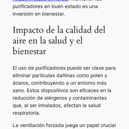
purificadores en buen estado es una
inversión en bienestar.
Impacto de la calidad del
aire en la salud y el
bienestar
El uso de purificadores puede ser clave para
eliminar partículas dañinas como polen y
ácaros, contribuyendo a un entorno más
sano. Estos dispositivos son eficaces en la
reducción de alérgenos y contaminantes
que, al ser inhalados, afectan la salud
respiratoria.
La ventilación forzada juega un papel crucial