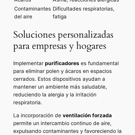
Contaminantes
Dificultades respiratorias,
del aire
fatiga
Soluciones personalizadas
para empresas y hogares
Implementar
purificadores
es fundamental
para eliminar
polen y ácaros
en espacios
cerrados. Estos dispositivos ayudan a
mantener un ambiente más saludable,
reduciendo la alergia y la irritación
respiratoria.
La incorporación de
ventilación forzada
permite un intercambio continuo de aire,
expulsando contaminantes y favoreciendo la