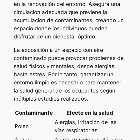
en la renovación del entorno. Asegura una
circulación adecuada que previene la
acumulación de contaminantes, creando un
espacio donde los individuos pueden
disfrutar de un bienestar óptimo.
La exposición a un espacio con aire
contaminado puede provocar problemas de
salud físicos y mentales, desde alergias
hasta estrés. Por lo tanto, garantizar un
entorno limpio es necesario para mantener
la salud general de los ocupantes según
múltiples estudios realizados.
Contaminante
Efecto en la salud
Alergias, irritación de las
Polen
vías respiratorias
Ácaros
Asma, reacciones alérgicas