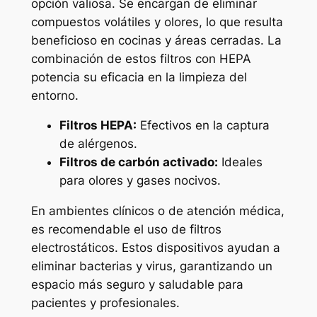
opción valiosa. Se encargan de eliminar
compuestos volátiles y olores, lo que resulta
beneficioso en cocinas y áreas cerradas. La
combinación de estos filtros con HEPA
potencia su eficacia en la limpieza del
entorno.
Filtros HEPA:
Efectivos en la captura
de alérgenos.
Filtros de carbón activado:
Ideales
para olores y gases nocivos.
En ambientes clínicos o de atención médica,
es recomendable el uso de filtros
electrostáticos. Estos dispositivos ayudan a
eliminar bacterias y virus, garantizando un
espacio más seguro y saludable para
pacientes y profesionales.