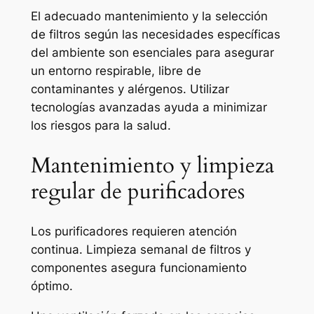
El adecuado mantenimiento y la selección
de filtros según las necesidades específicas
del ambiente son esenciales para asegurar
un entorno respirable, libre de
contaminantes y alérgenos. Utilizar
tecnologías avanzadas ayuda a minimizar
los riesgos para la salud.
Mantenimiento y limpieza
regular de purificadores
Los purificadores requieren atención
continua. Limpieza semanal de filtros y
componentes asegura funcionamiento
óptimo.