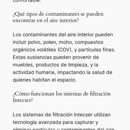
confortable.
¿Qué tipos de contaminantes se pueden
encontrar en el aire interior?
Los contaminantes del aire interior pueden
incluir polvo, polen, moho, compuestos
orgánicos volátiles (COV), y partículas finas.
Estas sustancias pueden provenir de
muebles, productos de limpieza, y la
actividad humana, impactando la salud de
quienes habitan el espacio.
¿Cómo funcionan los sistemas de filtración
Intecser?
Los sistemas de filtración Intecser utilizan
tecnología avanzada para capturar y
eliminar partículas y contaminantes del aire.