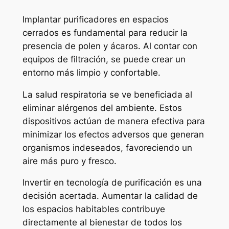
跳
Implantar purificadores en espacios
至
cerrados es fundamental para reducir la
内
presencia de polen y ácaros. Al contar con
容
equipos de filtración, se puede crear un
entorno más limpio y confortable.
La salud respiratoria se ve beneficiada al
eliminar alérgenos del ambiente. Estos
dispositivos actúan de manera efectiva para
minimizar los efectos adversos que generan
organismos indeseados, favoreciendo un
aire más puro y fresco.
Invertir en tecnología de purificación es una
decisión acertada. Aumentar la calidad de
los espacios habitables contribuye
directamente al bienestar de todos los