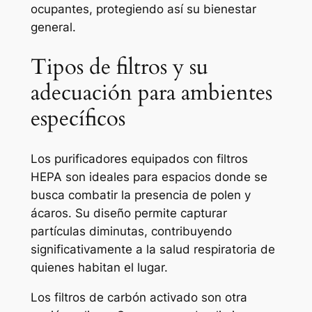
ocupantes, protegiendo así su bienestar
general.
Tipos de filtros y su
adecuación para ambientes
específicos
Los purificadores equipados con filtros
HEPA son ideales para espacios donde se
busca combatir la presencia de polen y
ácaros. Su diseño permite capturar
partículas diminutas, contribuyendo
significativamente a la salud respiratoria de
quienes habitan el lugar.
Los filtros de carbón activado son otra