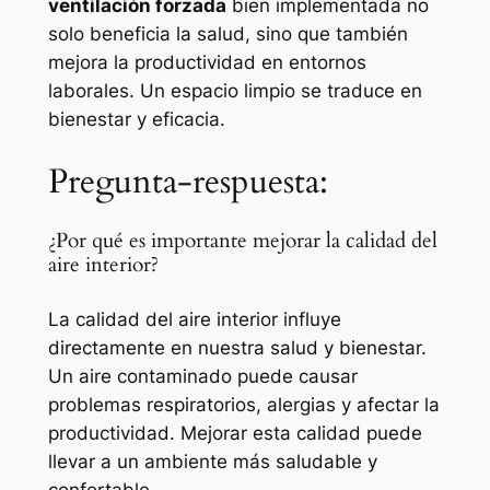
ventilación forzada
bien implementada no
solo beneficia la salud, sino que también
mejora la productividad en entornos
laborales. Un espacio limpio se traduce en
bienestar y eficacia.
Pregunta-respuesta:
¿Por qué es importante mejorar la calidad del
aire interior?
La calidad del aire interior influye
directamente en nuestra salud y bienestar.
Un aire contaminado puede causar
problemas respiratorios, alergias y afectar la
productividad. Mejorar esta calidad puede
llevar a un ambiente más saludable y