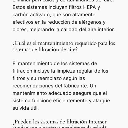
Estos sistemas incluyen filtros HEPA y
carbón activado, que son altamente
efectivos en la reducción de alérgenos y
olores, mejorando la calidad del aire interior.
¿Cuál es el mantenimiento requerido para los
sistemas de filtración de aire?
El mantenimiento de los sistemas de
filtración incluye la limpieza regular de los
filtros y su reemplazo según las
recomendaciones del fabricante. Un
mantenimiento adecuado asegura que el
sistema funcione eficientemente y alargue
su vida útil.
¿Pueden los sistemas de filtración Intecser