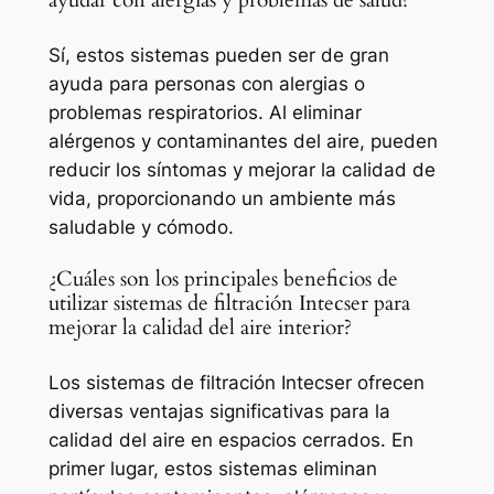
ayudar con alergias y problemas de salud?
Sí, estos sistemas pueden ser de gran
ayuda para personas con alergias o
problemas respiratorios. Al eliminar
alérgenos y contaminantes del aire, pueden
reducir los síntomas y mejorar la calidad de
vida, proporcionando un ambiente más
saludable y cómodo.
¿Cuáles son los principales beneficios de
utilizar sistemas de filtración Intecser para
mejorar la calidad del aire interior?
Los sistemas de filtración Intecser ofrecen
diversas ventajas significativas para la
calidad del aire en espacios cerrados. En
primer lugar, estos sistemas eliminan