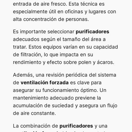
entrada de aire fresco. Esta técnica es
especialmente útil en oficinas y lugares con
alta concentración de personas.
Es importante seleccionar
purificadores
adecuados según el tamaño del área a
tratar. Estos equipos varían en su capacidad
de filtración, lo que impacta en su
rendimiento y efecto sobre
polen y ácaros
.
Además, una revisión periódica del sistema
de
ventilación forzada
es clave para
asegurar su funcionamiento óptimo. Un
mantenimiento adecuado previene la
acumulación de suciedad y asegura un flujo
de aire constante.
La combinación de
purificadores
y una