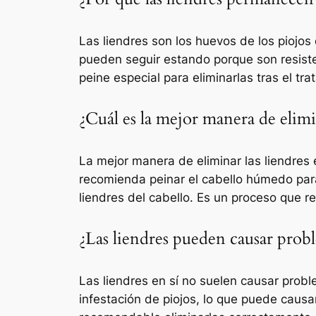
Las liendres son los huevos de los piojos 
pueden seguir estando porque son resisten
peine especial para eliminarlas tras el tra
¿Cuál es la mejor manera de elimin
La mejor manera de eliminar las liendres
recomienda peinar el cabello húmedo para 
liendres del cabello. Es un proceso que re
¿Las liendres pueden causar probl
Las liendres en sí no suelen causar prob
infestación de piojos, lo que puede causar