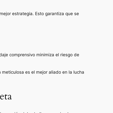
mejor estrategia. Esto garantiza que se
rdaje comprensivo minimiza el riesgo de
 meticulosa es el mejor aliado en la lucha
eta