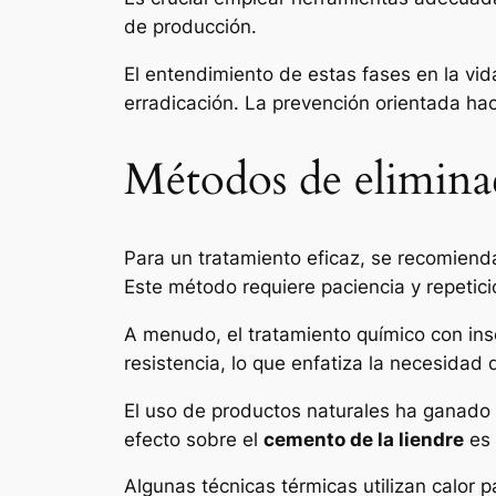
de producción.
El entendimiento de estas fases en la vid
erradicación. La prevención orientada haci
Métodos de eliminac
Para un tratamiento eficaz, se recomiend
Este método requiere paciencia y repetic
A menudo, el tratamiento químico con inse
resistencia, lo que enfatiza la necesidad
El uso de productos naturales ha ganado 
efecto sobre el
cemento de la liendre
es 
Algunas técnicas térmicas utilizan calor p