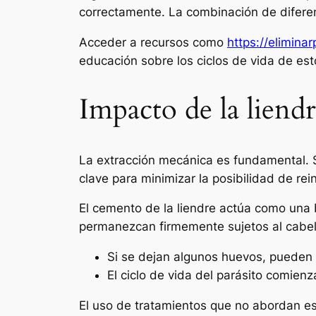
correctamente. La combinación de difer
Acceder a recursos como
https://eliminar
educación sobre los ciclos de vida de est
Impacto de la liendr
La extracción mecánica es fundamental. S
clave para minimizar la posibilidad de rei
El cemento de la liendre actúa como una b
permanezcan firmemente sujetos al cabell
Si se dejan algunos huevos, pueden 
El ciclo de vida del parásito comien
El uso de tratamientos que no abordan e