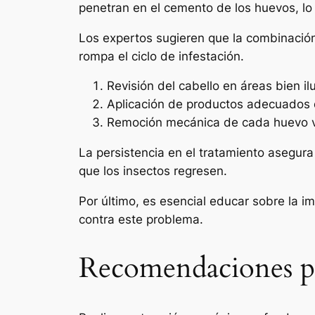
penetran en el cemento de los huevos, lo
Los expertos sugieren que la combinación 
rompa el ciclo de infestación.
Revisión del cabello en áreas bien il
Aplicación de productos adecuados qu
Remoción mecánica de cada huevo vi
La persistencia en el tratamiento asegura
que los insectos regresen.
Por último, es esencial educar sobre la i
contra este problema.
Recomendaciones pa