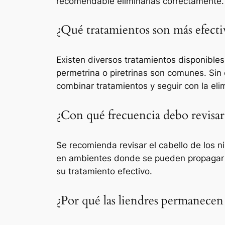
recomendable eliminarlas correctamente.
¿Qué tratamientos son más efecti
Existen diversos tratamientos disponibles
permetrina o piretrinas son comunes. Sin
combinar tratamientos y seguir con la el
¿Con qué frecuencia debo revisar 
Se recomienda revisar el cabello de los 
en ambientes donde se pueden propagar lo
su tratamiento efectivo.
¿Por qué las liendres permanecen e