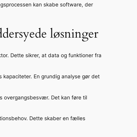
lingsprocessen kan skabe software, der
ddersyede løsninger
. Dette sikrer, at data og funktioner fra
s kapaciteter. En grundig analyse gør det
s overgangsbesvær. Det kan føre til
tionsbehov. Dette skaber en fælles