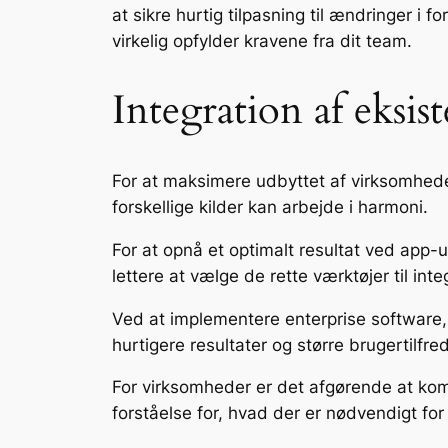
at sikre hurtig tilpasning til ændringer 
virkelig opfylder kravene fra dit team.
Integration af eksi
For at maksimere udbyttet af virksomheden
forskellige kilder kan arbejde i harmoni.
For at opnå et optimalt resultat ved app-
lettere at vælge de rette værktøjer til inte
Ved at implementere enterprise software, 
hurtigere resultater og større brugertilfr
For virksomheder er det afgørende at kom
forståelse for, hvad der er nødvendigt for 